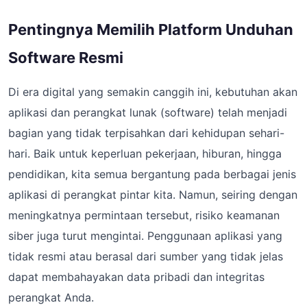
Pentingnya Memilih Platform Unduhan
Software Resmi
Di era digital yang semakin canggih ini, kebutuhan akan
aplikasi dan perangkat lunak (software) telah menjadi
bagian yang tidak terpisahkan dari kehidupan sehari-
hari. Baik untuk keperluan pekerjaan, hiburan, hingga
pendidikan, kita semua bergantung pada berbagai jenis
aplikasi di perangkat pintar kita. Namun, seiring dengan
meningkatnya permintaan tersebut, risiko keamanan
siber juga turut mengintai. Penggunaan aplikasi yang
tidak resmi atau berasal dari sumber yang tidak jelas
dapat membahayakan data pribadi dan integritas
perangkat Anda.