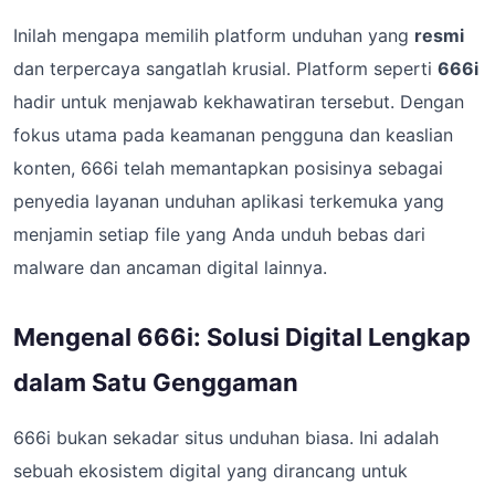
Inilah mengapa memilih platform unduhan yang
resmi
dan terpercaya sangatlah krusial. Platform seperti
666i
hadir untuk menjawab kekhawatiran tersebut. Dengan
fokus utama pada keamanan pengguna dan keaslian
konten, 666i telah memantapkan posisinya sebagai
penyedia layanan unduhan aplikasi terkemuka yang
menjamin setiap file yang Anda unduh bebas dari
malware dan ancaman digital lainnya.
Mengenal 666i: Solusi Digital Lengkap
dalam Satu Genggaman
666i bukan sekadar situs unduhan biasa. Ini adalah
sebuah ekosistem digital yang dirancang untuk