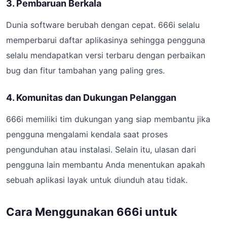
3. Pembaruan Berkala
Dunia software berubah dengan cepat. 666i selalu
memperbarui daftar aplikasinya sehingga pengguna
selalu mendapatkan versi terbaru dengan perbaikan
bug dan fitur tambahan yang paling gres.
4. Komunitas dan Dukungan Pelanggan
666i memiliki tim dukungan yang siap membantu jika
pengguna mengalami kendala saat proses
pengunduhan atau instalasi. Selain itu, ulasan dari
pengguna lain membantu Anda menentukan apakah
sebuah aplikasi layak untuk diunduh atau tidak.
Cara Menggunakan 666i untuk