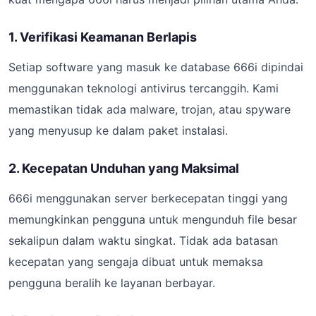
1. Verifikasi Keamanan Berlapis
Setiap software yang masuk ke database 666i dipindai
menggunakan teknologi antivirus tercanggih. Kami
memastikan tidak ada malware, trojan, atau spyware
yang menyusup ke dalam paket instalasi.
2. Kecepatan Unduhan yang Maksimal
666i menggunakan server berkecepatan tinggi yang
memungkinkan pengguna untuk mengunduh file besar
sekalipun dalam waktu singkat. Tidak ada batasan
kecepatan yang sengaja dibuat untuk memaksa
pengguna beralih ke layanan berbayar.