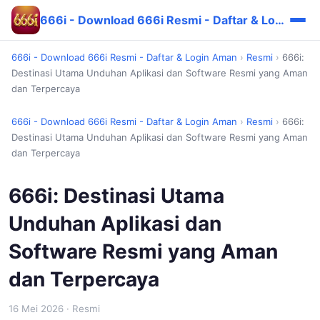
666i - Download 666i Resmi - Daftar & Login Aman
666i - Download 666i Resmi - Daftar & Login Aman
›
Resmi
›
666i:
Destinasi Utama Unduhan Aplikasi dan Software Resmi yang Aman
dan Terpercaya
666i - Download 666i Resmi - Daftar & Login Aman
›
Resmi
›
666i:
Destinasi Utama Unduhan Aplikasi dan Software Resmi yang Aman
dan Terpercaya
666i: Destinasi Utama
Unduhan Aplikasi dan
Software Resmi yang Aman
dan Terpercaya
16 Mei 2026
· Resmi