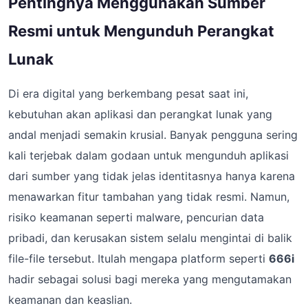
Pentingnya Menggunakan Sumber
Resmi untuk Mengunduh Perangkat
Lunak
Di era digital yang berkembang pesat saat ini,
kebutuhan akan aplikasi dan perangkat lunak yang
andal menjadi semakin krusial. Banyak pengguna sering
kali terjebak dalam godaan untuk mengunduh aplikasi
dari sumber yang tidak jelas identitasnya hanya karena
menawarkan fitur tambahan yang tidak resmi. Namun,
risiko keamanan seperti malware, pencurian data
pribadi, dan kerusakan sistem selalu mengintai di balik
file-file tersebut. Itulah mengapa platform seperti
666i
hadir sebagai solusi bagi mereka yang mengutamakan
keamanan dan keaslian.