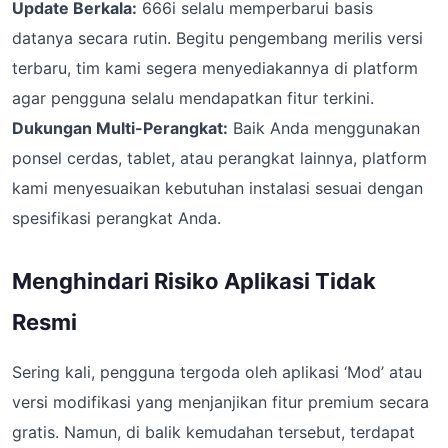
Update Berkala:
666i selalu memperbarui basis
datanya secara rutin. Begitu pengembang merilis versi
terbaru, tim kami segera menyediakannya di platform
agar pengguna selalu mendapatkan fitur terkini.
Dukungan Multi-Perangkat:
Baik Anda menggunakan
ponsel cerdas, tablet, atau perangkat lainnya, platform
kami menyesuaikan kebutuhan instalasi sesuai dengan
spesifikasi perangkat Anda.
Menghindari Risiko Aplikasi Tidak
Resmi
Sering kali, pengguna tergoda oleh aplikasi ‘Mod’ atau
versi modifikasi yang menjanjikan fitur premium secara
gratis. Namun, di balik kemudahan tersebut, terdapat