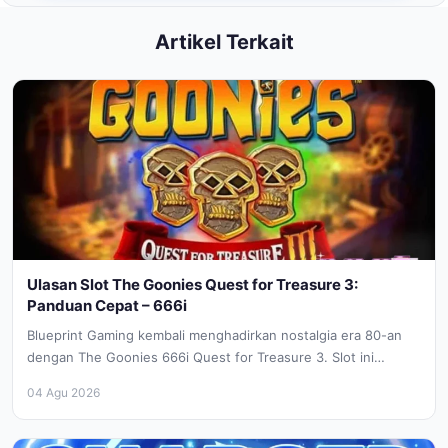
Artikel Terkait
Ulasan Slot The Goonies Quest for Treasure 3:
Panduan Cepat – 666i
Blueprint Gaming kembali menghadirkan nostalgia era 80-an
dengan The Goonies 666i Quest for Treasure 3. Slot ini
membawa pemain kembali...
04 Agu 2026