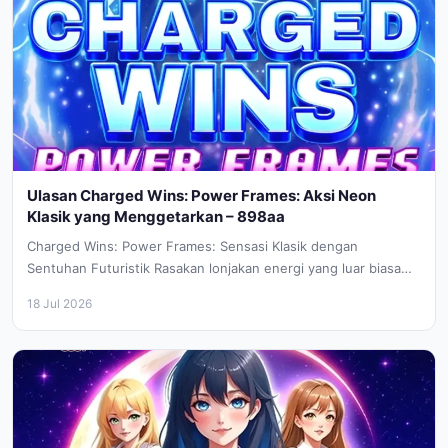
Ulasan Charged Wins: Power Frames: Aksi Neon
Klasik yang Menggetarkan – 898aa
Charged Wins: Power Frames: Sensasi Klasik dengan
Sentuhan Futuristik Rasakan lonjakan energi yang luar biasa
dalam Charged Wins: Power Frames,...
18 Jul 2026