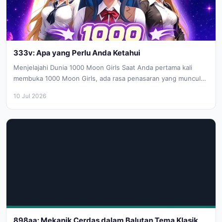
333v: Apa yang Perlu Anda Ketahui
Menjelajahi Dunia 1000 Moon Girls Saat Anda pertama kali
membuka 1000 Moon Girls, ada rasa penasaran yang muncul
untuk melihat...
10 Jul 2026
898aa: Mekanik Cerdas dalam Balutan Tema Klasik