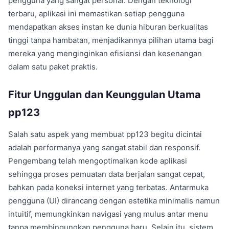
pengguna yang sangat personal. Dengan teknologi
terbaru, aplikasi ini memastikan setiap pengguna
mendapatkan akses instan ke dunia hiburan berkualitas
tinggi tanpa hambatan, menjadikannya pilihan utama bagi
mereka yang menginginkan efisiensi dan kesenangan
dalam satu paket praktis.
Fitur Unggulan dan Keunggulan Utama
pp123
Salah satu aspek yang membuat pp123 begitu dicintai
adalah performanya yang sangat stabil dan responsif.
Pengembang telah mengoptimalkan kode aplikasi
sehingga proses pemuatan data berjalan sangat cepat,
bahkan pada koneksi internet yang terbatas. Antarmuka
pengguna (UI) dirancang dengan estetika minimalis namun
intuitif, memungkinkan navigasi yang mulus antar menu
tanpa membingungkan pengguna baru. Selain itu, sistem